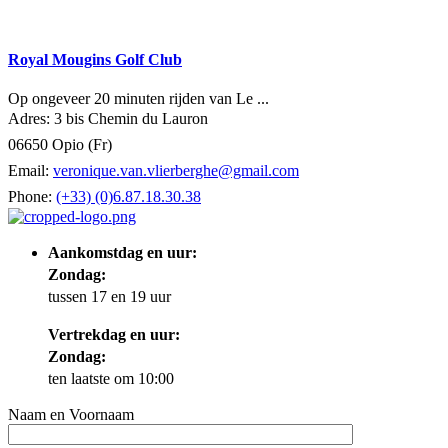
Royal Mougins Golf Club
Op ongeveer 20 minuten rijden van Le ...
Adres: 3 bis Chemin du Lauron
06650 Opio (Fr)
Email:
veronique.van.vlierberghe@gmail.com
Phone:
(+33) (0)6.87.18.30.38
Aankomstdag en uur:
Zondag:
tussen 17 en 19 uur
Vertrekdag en uur:
Zondag:
ten laatste om 10:00
Naam en Voornaam