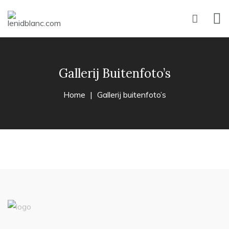
Gallerij Buitenfoto’s
Home
Gallerij buitenfoto’s